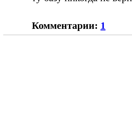
Комментарии:
1