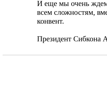
И еще мы очень ждем
всем сложностям, вм
конвент.
Президент Сибкона А