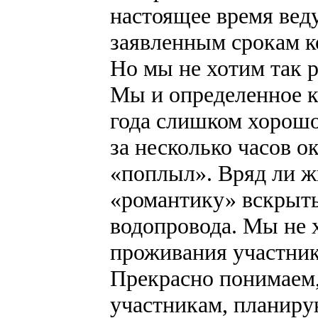
настоящее время вед
заявленным срокам к
Но мы не хотим так р
Мы и определенное к
года слишком хорошо
за несколько часов о
«поплыл». Вряд ли ж
«романтику» вскрыты
водопровода. Мы не х
проживания участник
Прекрасно понимаем,
участникам, планиру