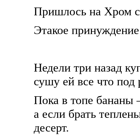
Пришлось на Хром 
Этакое принуждение
Недели три назад ку
сушу ей все что под 
Пока в топе бананы 
а если брать теплен
десерт.