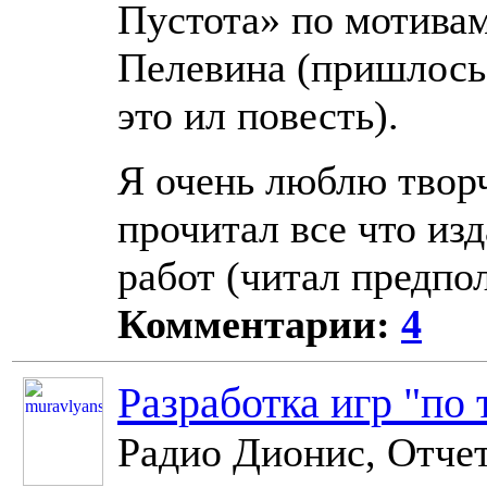
Пустота» по мотива
Пелевина (пришлось 
это ил повесть).
Я очень люблю твор
прочитал все что изд
работ (читал предпо
Комментарии:
4
Разработка игр "по 
Радио Дионис, Отче